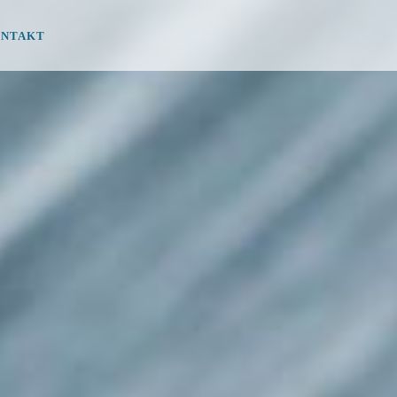
NTAKT