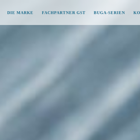
DIE MARKE
FACHPARTNER GST
BUGA-SERIEN
KO