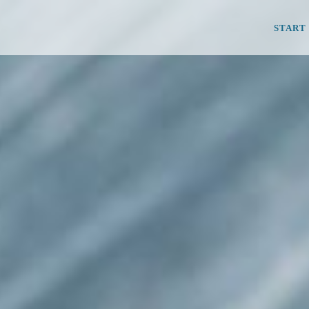
START