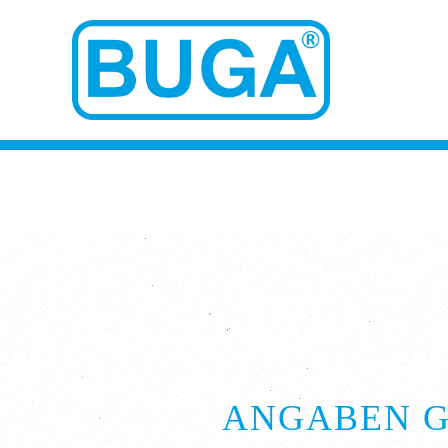
ANGABEN GE