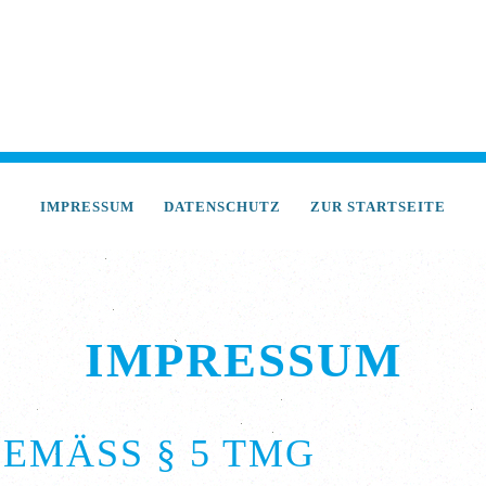
IMPRESSUM
DATENSCHUTZ
ZUR STARTSEITE
IMPRESSUM
MÄSS § 5 TMG