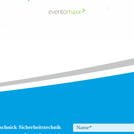
schnick Sicherheitstechnik