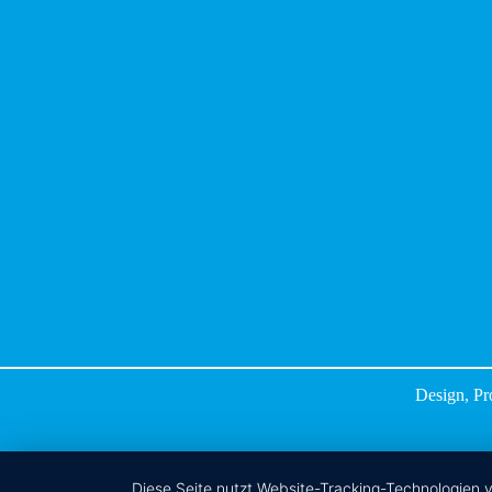
Design, P
Diese Seite nutzt Website-Tracking-Technologien 