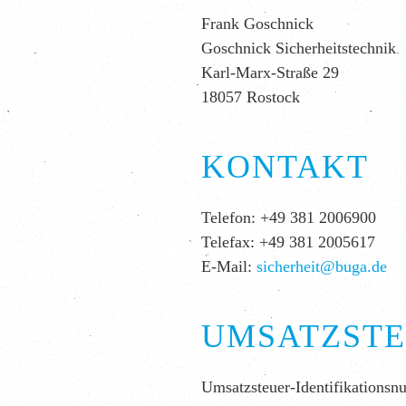
Frank Goschnick
Goschnick Sicherheitstechnik
Karl-Marx-Straße 29
18057 Rostock
KONTAKT
Telefon: +49 381 2006900
Telefax: +49 381 2005617
E-Mail:
sicherheit@buga.de
UMSATZSTE
Umsatzsteuer-Identifikations